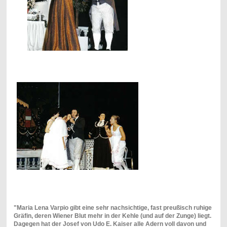
"Maria Lena Varpio gibt eine sehr nachsichtige, fast preußisch ruhige
Gräfin, deren Wiener Blut mehr in der Kehle (und auf der Zunge) liegt.
Dagegen hat der Josef von Udo E. Kaiser alle Adern voll davon und