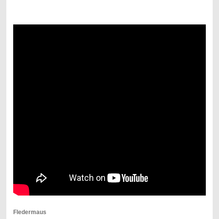
Fledermaus