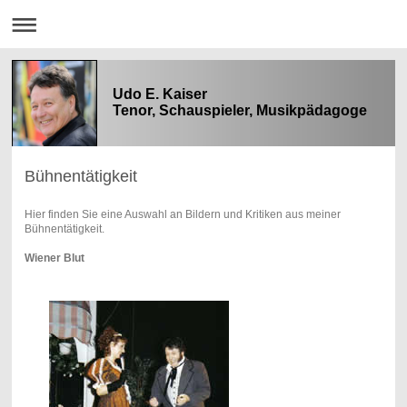
Udo E. Kaiser
Tenor, Schauspieler, Musikpädagoge
Bühnentätigkeit
Hier finden Sie eine Auswahl an Bildern und Kritiken aus meiner
Bühnentätigkeit.
Wiener Blut